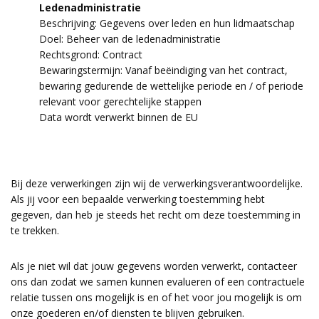
Ledenadministratie
Beschrijving: Gegevens over leden en hun lidmaatschap
Doel: Beheer van de ledenadministratie
Rechtsgrond: Contract
Bewaringstermijn: Vanaf beëindiging van het contract,
bewaring gedurende de wettelijke periode en / of periode
relevant voor gerechtelijke stappen
Data wordt verwerkt binnen de EU
Bij deze verwerkingen zijn wij de verwerkingsverantwoordelijke.
Als jij voor een bepaalde verwerking toestemming hebt
gegeven, dan heb je steeds het recht om deze toestemming in
te trekken.
Als je niet wil dat jouw gegevens worden verwerkt, contacteer
ons dan zodat we samen kunnen evalueren of een contractuele
relatie tussen ons mogelijk is en of het voor jou mogelijk is om
onze goederen en/of diensten te blijven gebruiken.