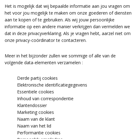
Het is mogelijk dat wij bepaalde informatie aan jou vragen om
het voor jou mogelijk te maken om onze goederen of diensten
aan te kopen of te gebruiken. Als wij jouw persoonlijke
informatie op een andere manier verkrijgen dan vermelden we
dat in deze privacyverklaring. Als je vragen hebt, aarzel niet om
onze privacy-coördinator te contacteren.
Meer in het bijzonder zullen we sommige of alle van de
volgende data-elementen verzamelen :
Derde partij cookies
Elektronische identificatiegegevens
Essentiele cookies
Inhoud van correspondentie
Klantendossier
Marketing cookies
Naam van de klant
Naam van het lid
Performantie cookies