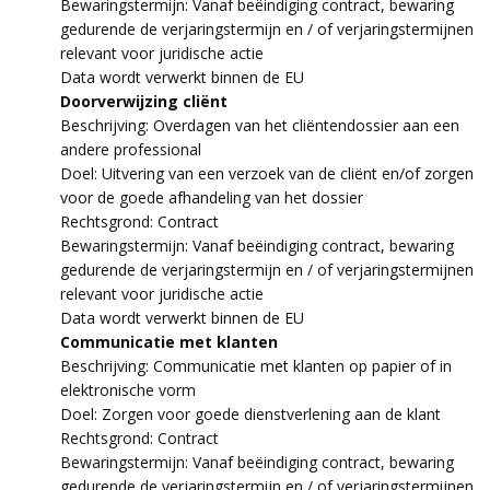
Bewaringstermijn: Vanaf beëindiging contract, bewaring
gedurende de verjaringstermijn en / of verjaringstermijnen
relevant voor juridische actie
Data wordt verwerkt binnen de EU
Doorverwijzing cliënt
Beschrijving: Overdagen van het cliëntendossier aan een
andere professional
Doel: Uitvering van een verzoek van de cliënt en/of zorgen
voor de goede afhandeling van het dossier
Rechtsgrond: Contract
Bewaringstermijn: Vanaf beëindiging contract, bewaring
gedurende de verjaringstermijn en / of verjaringstermijnen
relevant voor juridische actie
Data wordt verwerkt binnen de EU
Communicatie met klanten
Beschrijving: Communicatie met klanten op papier of in
elektronische vorm
Doel: Zorgen voor goede dienstverlening aan de klant
Rechtsgrond: Contract
Bewaringstermijn: Vanaf beëindiging contract, bewaring
gedurende de verjaringstermijn en / of verjaringstermijnen