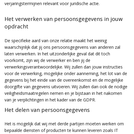
verjaringstermijnen relevant voor juridische actie.
Het verwerken van persoonsgegevens in jouw
opdracht
De specifieke aard van onze relatie maakt het weinig
waarschijnlijk dat jij ons persoonsgegevens van anderen zal
laten verwerken. In het uitzonderlijke geval dat dit toch
voorkomt, zijn wij de verwerker en ben jij de
verwerkingsverantwoordelijke. Wij zullen dan jouw instructies
voor de verwerking, mogelijke onder aanneming, het lot van de
gegevens bij het einde van de overeenkomst en de mogelijke
doorgifte van gegevens uitvoeren. Wij zullen dan ook de nodige
veiligheidsmaatregelen nemen en je bijstaan in het nakomen
van je verplichtingen in het kader van de GDPR.
Het delen van persoonsgegevens
Het is mogelijk dat wij met derde partijen moeten werken om
bepaalde diensten of producten te kunnen leveren zoals IT