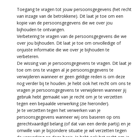
Toegang te vragen tot jouw persoonsgegevens (het recht
van inzage van de betrokkene). Dit laat je toe om een
kopie van de persoonsgegevens die we over jou
bijhouden te ontvangen.
Verbetering te vragen van de persoonsgegevens die we
over jou bijhouden. Dit laat je toe om onvolledige of
onjuiste informatie die we over je bijhouden te
verbeteren.
De wissing van je persoonsgegevens te vragen. Dit laat je
toe om ons te vragen al je persoonsgegevens te
verwijderen wanneer er geen geldige reden is om deze
nog verder bij te houden. Je hebt ook het recht om ons te
vragen je persoonsgegevens te verwijderen wanneer jij
gebruik hebt gemaakt van je recht om je te verzetten
tegen een bepaalde verwerking (zie hieronder).
Je te verzetten tegen het verwerken van je
persoonsgegevens wanneer wij ons baseren op ons
gerechtvaardigd belang (of dat van een derde partij) en je
omwille van je bijzondere situatie je wil verzetten tegen