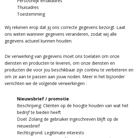
Persoonlijk emailadres
Thuisadres
Toestemming
Wij rekenen erop dat jij ons correcte gegevens bezorgt. Laat
ons weten wanneer gegevens veranderen, zodat wij alle
gegevens actueel kunnen houden.
De verwerking van gegevens moet ons toelaten om onze
diensten en producten te leveren, om onze diensten en
producten die voor jou beschikbaar zijn continu te verbeteren en
om ze aan te passen aan jouw noden. Meer in het bijzonder
verrichten we de volgende verwerkingen :
Nieuwsbrief / promotie
Beschrijving: Cliënten op de hoogte houden van wat het
bedrijf te bieden heeft
Doel: Zolang de gebruiker ingeschreven blijft op de
nieuwsbrief
Rechtsgrond: Legitimate interests