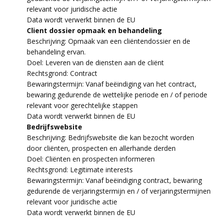
relevant voor juridische actie
Data wordt verwerkt binnen de EU
Client dossier opmaak en behandeling
Beschrijving: Opmaak van een cliëntendossier en de
behandeling ervan.
Doel: Leveren van de diensten aan de cliënt
Rechtsgrond: Contract
Bewaringstermijn: Vanaf beëindiging van het contract,
bewaring gedurende de wettelijke periode en / of periode
relevant voor gerechtelijke stappen
Data wordt verwerkt binnen de EU
Bedrijfswebsite
Beschrijving: Bedrijfswebsite die kan bezocht worden
door cliënten, prospecten en allerhande derden
Doel: Cliënten en prospecten informeren
Rechtsgrond: Legitimate interests
Bewaringstermijn: Vanaf beëindiging contract, bewaring
gedurende de verjaringstermijn en / of verjaringstermijnen
relevant voor juridische actie
Data wordt verwerkt binnen de EU