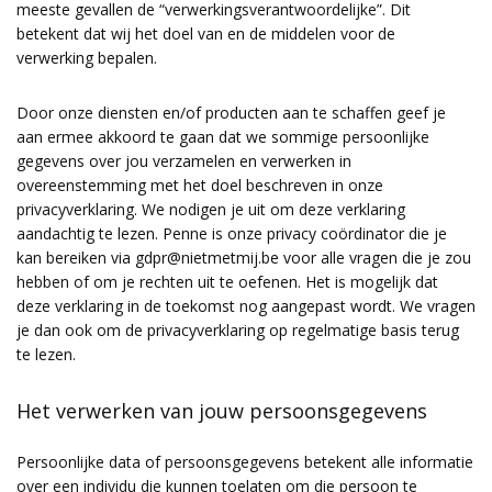
meeste gevallen de “verwerkingsverantwoordelijke”. Dit
betekent dat wij het doel van en de middelen voor de
verwerking bepalen.
Door onze diensten en/of producten aan te schaffen geef je
aan ermee akkoord te gaan dat we sommige persoonlijke
gegevens over jou verzamelen en verwerken in
overeenstemming met het doel beschreven in onze
privacyverklaring. We nodigen je uit om deze verklaring
aandachtig te lezen. Penne is onze privacy coördinator die je
kan bereiken via gdpr@nietmetmij.be voor alle vragen die je zou
hebben of om je rechten uit te oefenen. Het is mogelijk dat
deze verklaring in de toekomst nog aangepast wordt. We vragen
je dan ook om de privacyverklaring op regelmatige basis terug
te lezen.
Het verwerken van jouw persoonsgegevens
Persoonlijke data of persoonsgegevens betekent alle informatie
over een individu die kunnen toelaten om die persoon te