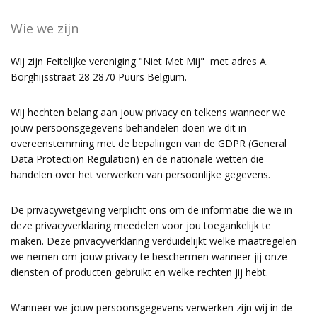
Wie we zijn
Wij zijn Feitelijke vereniging "Niet Met Mij" met adres A.
Borghijsstraat 28 2870 Puurs Belgium.
Wij hechten belang aan jouw privacy en telkens wanneer we
jouw persoonsgegevens behandelen doen we dit in
overeenstemming met de bepalingen van de GDPR (General
Data Protection Regulation) en de nationale wetten die
handelen over het verwerken van persoonlijke gegevens.
De privacywetgeving verplicht ons om de informatie die we in
deze privacyverklaring meedelen voor jou toegankelijk te
maken. Deze privacyverklaring verduidelijkt welke maatregelen
we nemen om jouw privacy te beschermen wanneer jij onze
diensten of producten gebruikt en welke rechten jij hebt.
Wanneer we jouw persoonsgegevens verwerken zijn wij in de