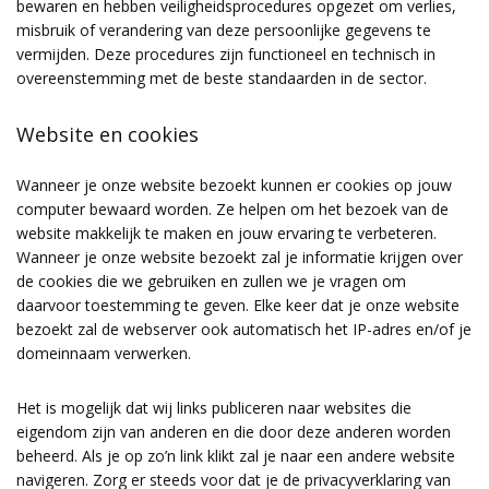
bewaren en hebben veiligheidsprocedures opgezet om verlies,
misbruik of verandering van deze persoonlijke gegevens te
vermijden. Deze procedures zijn functioneel en technisch in
overeenstemming met de beste standaarden in de sector.
Website en cookies
Wanneer je onze website bezoekt kunnen er cookies op jouw
computer bewaard worden. Ze helpen om het bezoek van de
website makkelijk te maken en jouw ervaring te verbeteren.
Wanneer je onze website bezoekt zal je informatie krijgen over
de cookies die we gebruiken en zullen we je vragen om
daarvoor toestemming te geven. Elke keer dat je onze website
bezoekt zal de webserver ook automatisch het IP-adres en/of je
domeinnaam verwerken.
Het is mogelijk dat wij links publiceren naar websites die
eigendom zijn van anderen en die door deze anderen worden
beheerd. Als je op zo’n link klikt zal je naar een andere website
navigeren. Zorg er steeds voor dat je de privacyverklaring van