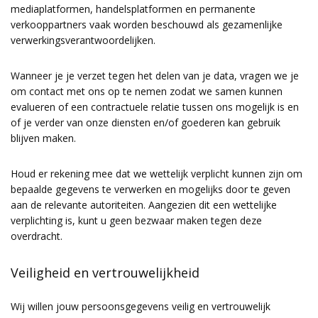
mediaplatformen, handelsplatformen en permanente
verkooppartners vaak worden beschouwd als gezamenlijke
verwerkingsverantwoordelijken.
Wanneer je je verzet tegen het delen van je data, vragen we je
om contact met ons op te nemen zodat we samen kunnen
evalueren of een contractuele relatie tussen ons mogelijk is en
of je verder van onze diensten en/of goederen kan gebruik
blijven maken.
Houd er rekening mee dat we wettelijk verplicht kunnen zijn om
bepaalde gegevens te verwerken en mogelijks door te geven
aan de relevante autoriteiten. Aangezien dit een wettelijke
verplichting is, kunt u geen bezwaar maken tegen deze
overdracht.
Veiligheid en vertrouwelijkheid
Wij willen jouw persoonsgegevens veilig en vertrouwelijk