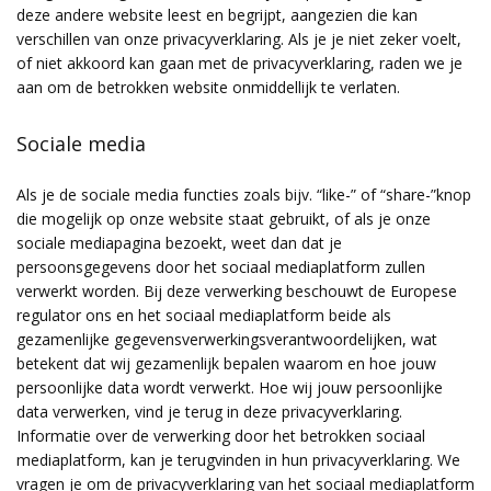
deze andere website leest en begrijpt, aangezien die kan
verschillen van onze privacyverklaring. Als je je niet zeker voelt,
of niet akkoord kan gaan met de privacyverklaring, raden we je
aan om de betrokken website onmiddellijk te verlaten.
Sociale media
Als je de sociale media functies zoals bijv. “like-” of “share-”knop
die mogelijk op onze website staat gebruikt, of als je onze
sociale mediapagina bezoekt, weet dan dat je
persoonsgegevens door het sociaal mediaplatform zullen
verwerkt worden. Bij deze verwerking beschouwt de Europese
regulator ons en het sociaal mediaplatform beide als
gezamenlijke gegevensverwerkingsverantwoordelijken, wat
betekent dat wij gezamenlijk bepalen waarom en hoe jouw
persoonlijke data wordt verwerkt. Hoe wij jouw persoonlijke
data verwerken, vind je terug in deze privacyverklaring.
Informatie over de verwerking door het betrokken sociaal
mediaplatform, kan je terugvinden in hun privacyverklaring. We
vragen je om de privacyverklaring van het sociaal mediaplatform