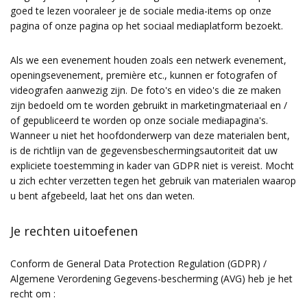
goed te lezen vooraleer je de sociale media-items op onze
pagina of onze pagina op het sociaal mediaplatform bezoekt.
Als we een evenement houden zoals een netwerk evenement,
openingsevenement, première etc., kunnen er fotografen of
videografen aanwezig zijn. De foto's en video's die ze maken
zijn bedoeld om te worden gebruikt in marketingmateriaal en /
of gepubliceerd te worden op onze sociale mediapagina's.
Wanneer u niet het hoofdonderwerp van deze materialen bent,
is de richtlijn van de gegevensbeschermingsautoriteit dat uw
expliciete toestemming in kader van GDPR niet is vereist. Mocht
u zich echter verzetten tegen het gebruik van materialen waarop
u bent afgebeeld, laat het ons dan weten.
Je rechten uitoefenen
Conform de General Data Protection Regulation (GDPR) /
Algemene Verordening Gegevens-bescherming (AVG) heb je het
recht om :