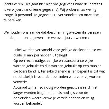
identificeren. Het gaat hier niet om gegevens waar de identiteit
is verwijderd (anonieme gegevens). Wij proberen zo weinig
mogelijk persoonlijke gegevens te verzamelen om onze doelen
te bereiken.
We houden ons aan de databeschermingswetten die vereisen
dat de persoonsgegevens die we over jou verwerken :
Enkel worden verzameld voor geldige doeleinden die we
duidelijk aan jou hebben uitgelegd.
Op een rechtmatige, eerlijke en transparante wijze
worden gebruikt en dus worden gebruikt op een manier
die toereikend is, ter zake dienend is, en beperkt is tot wat
noodzakelijk is voor de doeleinden waarvoor zij worden
verwerkt.
Accuraat zijn en zo nodig worden geactualiseerd, niet
langer worden bijgehouden als nodig is voor de
doeleinden waarover we je verteld hebben en veilig
worden behandeld.