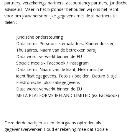
partners, verzekerings partners, accountancy partners, juridische
adviseurs. Meer in het bijzonder behouden wij ons het recht
voor om jouw persoonlijke gegevens met deze partners te
delen :
Juridische ondersteuning
Data items: Persoonlijk emailadres, Klantendossier,
Thuisadres, Naam van de betrokken partij
Data wordt verwerkt binnen de EU
Sociale media - Facebook / Instagram
Data items: Naam van de klant, Elektronische
identificatiegegevens, Foto's / beelden, Datum & tijd,
Elektronische lokalisatiegegevens
Data wordt verwerkt binnen de EU
META PLATFORMS IRELAND LIMITED (ex-Facebook)
Deze derde partijen zullen doorgaans optreden als
gegevensverwerker. Houd er rekening mee dat sociale