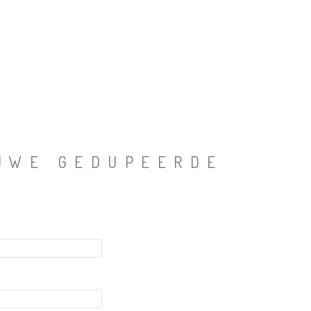
EUWE GEDUPEERDE