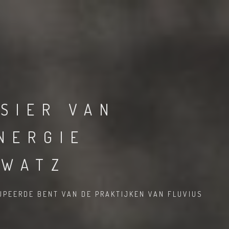
SIER VAN
NERGIE
 WATZ
UPEERDE BENT VAN DE PRAKTIJKEN VAN FLUVIUS