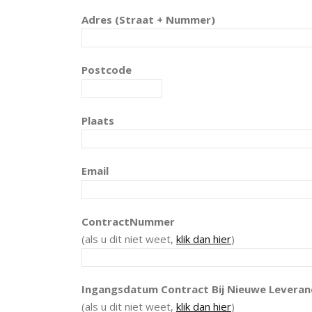
Adres (Straat + Nummer)
Postcode
Plaats
Email
ContractNummer
(als u dit niet weet,
klik dan hier
)
Ingangsdatum Contract Bij Nieuwe Leveran
(als u dit niet weet,
klik dan hier
)